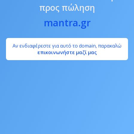
προς πώληση
mantra.gr
Αν ενδιαφέρεστε για αυτό το domain, παρακαλώ
επικοινωνήστε μαζί μας