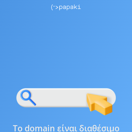
Το domain είναι διαθέσιμο